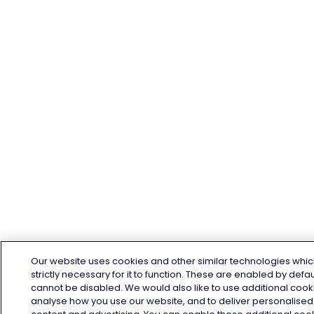
Our website uses cookies and other similar technologies whic
strictly necessary for it to function. These are enabled by defa
cannot be disabled. We would also like to use additional cook
analyse how you use our website, and to deliver personalised